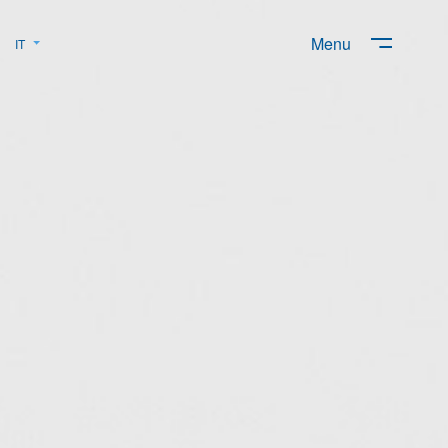
Menu
IT