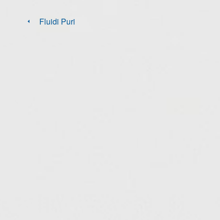
Fluidi Puri